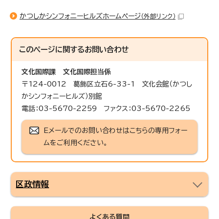
かつしかシンフォニーヒルズホームページ
（外部リンク）
このページに関する
お問い合わせ
文化国際課
文化国際担当係
〒124-0012 葛飾区立石6-33-1 文化会館（かつし
かシンフォニーヒルズ）別館
電話：03-5670-2259 ファクス：03-5670-2265
Eメールでのお問い合わせはこちらの専用フォー
ムをご利用ください。
区政情報
よくある質問