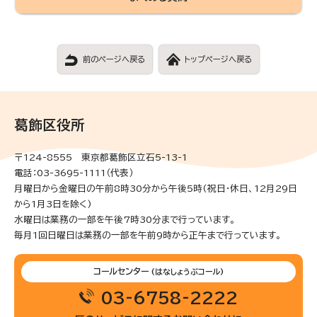
前のページへ戻る
トップページへ戻る
葛飾区役所
〒124-8555 東京都葛飾区立石5-13-1
電話：03-3695-1111（代表）
月曜日から金曜日の午前8時30分から午後5時(祝日・休日、12月29日
から1月3日を除く)
水曜日は業務の一部を午後7時30分まで行っています。
毎月1回日曜日は業務の一部を午前9時から正午まで行っています。
コールセンター
(はなしょうぶコール)
03-6758-2222