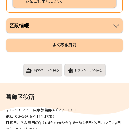
ムをご利用ください。
区政情報
よくある質問
前のページへ戻る
トップページへ戻る
葛飾区役所
〒124-8555 東京都葛飾区立石5-13-1
電話：03-3695-1111（代表）
月曜日から金曜日の午前8時30分から午後5時(祝日・休日、12月29日