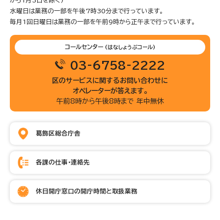
から1月3日を除く)
水曜日は業務の一部を午後7時30分まで行っています。
毎月1回日曜日は業務の一部を午前9時から正午まで行っています。
コールセンター
(はなしょうぶコール)
03-6758-2222
区のサービスに関するお問い合わせに
オペレーターが答えます。
午前8時から午後8時まで 年中無休
葛飾区総合庁舎
各課の仕事・連絡先
休日開庁窓口の開庁時間と取扱業務