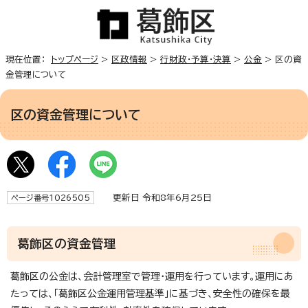
現在位置：
トップページ
>
区政情報
>
行財政・予算・決算
>
公金
> 区の資
金管理について
区の資金管理について
更新日 令和8年6月25日
ページ番号1026505
葛飾区の資金管理
葛飾区の公金は、会計管理室で管理・運用を行っています。運用にあ
たっては、「葛飾区公金運用管理基準」に基づき、安全性の確保を最