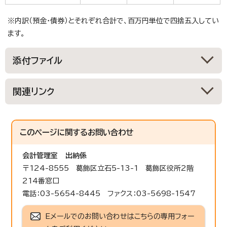
※内訳（預金・債券）とそれぞれ合計で、百万円単位で四捨五入してい
ます。
添付ファイル
関連リンク
このページに関する
お問い合わせ
会計管理室
出納係
〒124-8555 葛飾区立石5-13-1 葛飾区役所2階
214番窓口
電話：03-5654-8445 ファクス：03-5698-1547
Eメールでのお問い合わせはこちらの専用フォー