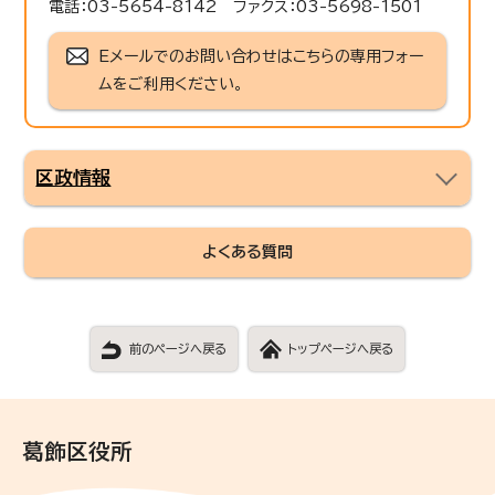
電話：03-5654-8142 ファクス：03-5698-1501
Eメールでのお問い合わせはこちらの専用フォー
ムをご利用ください。
区政情報
よくある質問
前のページへ戻る
トップページへ戻る
葛飾区役所