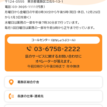
〒124-8555 東京都葛飾区立石5-13-1
電話：03-3695-1111（代表）
月曜日から金曜日の午前8時30分から午後5時(祝日・休日、12月29日
から1月3日を除く)
水曜日は業務の一部を午後7時30分まで行っています。
毎月1回日曜日は業務の一部を午前9時から正午まで行っています。
コールセンター
(はなしょうぶコール)
03-6758-2222
区のサービスに関するお問い合わせに
オペレーターが答えます。
午前8時から午後8時まで 年中無休
葛飾区総合庁舎
各課の仕事・連絡先