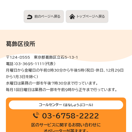
前のページへ戻る
トップページへ戻る
葛飾区役所
〒124-8555 東京都葛飾区立石5-13-1
電話：03-3695-1111（代表）
月曜日から金曜日の午前8時30分から午後5時(祝日・休日、12月29日
から1月3日を除く)
水曜日は業務の一部を午後7時30分まで行っています。
毎月1回日曜日は業務の一部を午前9時から正午まで行っています。
コールセンター
(はなしょうぶコール)
03-6758-2222
区のサービスに関するお問い合わせに
オペレーターが答えます。