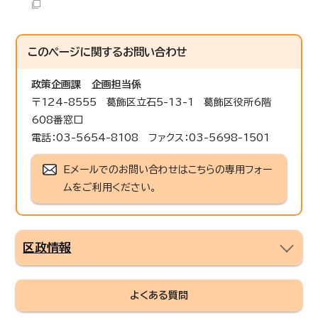
このページに関する
お問い合わせ
政策企画課
企画担当係
〒124-8555 葛飾区立石5-13-1 葛飾区役所6階
608番窓口
電話：03-5654-8108 ファクス：03-5698-1501
Eメールでのお問い合わせはこちらの専用フォー
ムをご利用ください。
区政情報
よくある質問