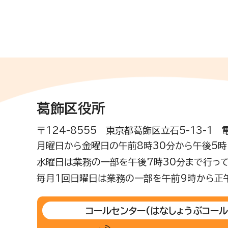
葛飾区役所
〒124-8555 東京都葛飾区立石5-13-1
月曜日から金曜日の午前8時30分から午後5時(
水曜日は業務の一部を午後7時30分まで行って
毎月1回日曜日は業務の一部を午前9時から正
コールセンター
(はなしょうぶコール