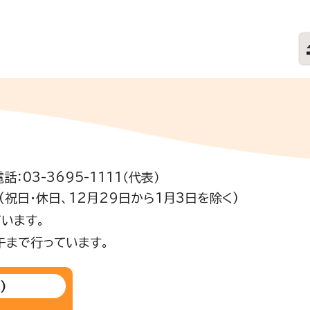
電話：03-3695-1111（代表）
祝日・休日、12月29日から1月3日を除く)
います。
午まで行っています。
)