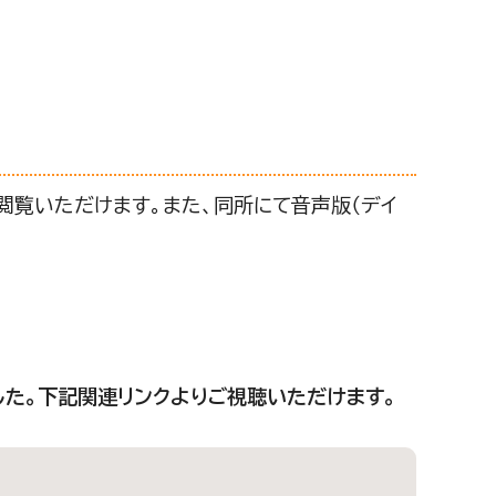
閲覧いただけます。また、同所にて音声版（デイ
た。下記関連リンクよりご視聴いただけます。