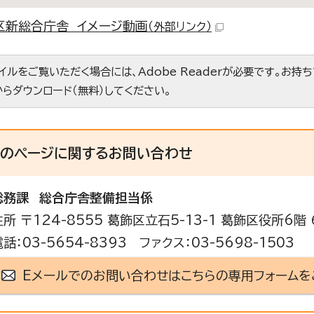
区新総合庁舎 イメージ動画
（外部リンク）
ァイルをご覧いただく場合には、Adobe Readerが必要です。お持
からダウンロード（無料）してください。
このページに関する
お問い合わせ
総務課
総合庁舎整備担当係
住所 〒124-8555 葛飾区立石5-13-1 葛飾区役所6階
電話：03-5654-8393 ファクス：03-5698-1503
Eメールでのお問い合わせはこちらの専用フォームを