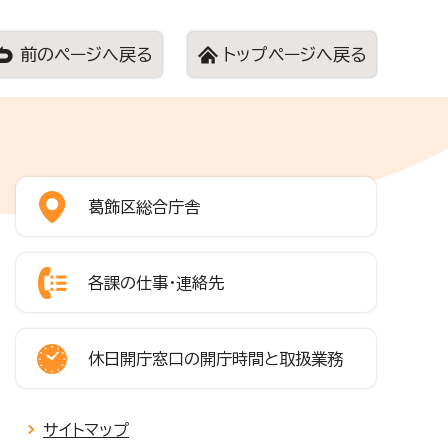
前のページへ戻る
トップページへ戻る
葛飾区総合庁舎
各課の仕事・連絡先
休日開庁窓口の開庁時間と取扱業務
サイトマップ