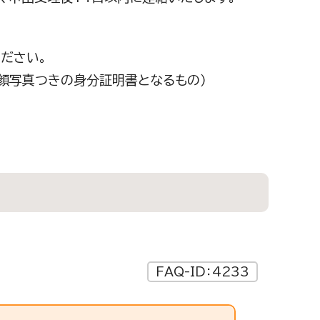
ださい。
の顔写真つきの身分証明書となるもの）
FAQ-ID：4233