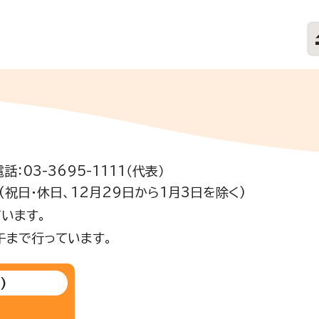
電話：03-3695-1111（代表）
祝日・休日、12月29日から1月3日を除く)
います。
午まで行っています。
)