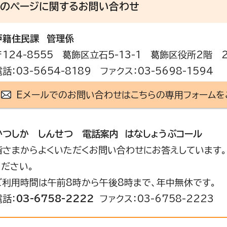
このページに関する
お問い合わせ
戸籍住民課
管理係
〒124-8555 葛飾区立石5-13-1 葛飾区役所2階 
電話：03-5654-8189 ファクス：03-5698-1594
Eメールでのお問い合わせはこちらの専用フォームを
かつしか しんせつ 電話案内 はなしょうぶコール
皆さまからよくいただくお問い合わせにお答えしています。
ください。
ご利用時間は午前8時から午後8時まで、年中無休です。
電話：
03-6758-2222
ファクス：03-6758-2223