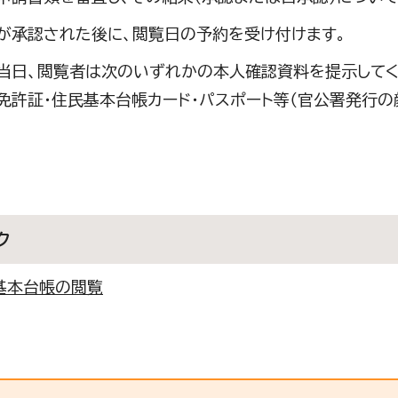
が承認された後に、閲覧日の予約を受け付けます。
当日、閲覧者は次のいずれかの本人確認資料を提示してく
免許証・住民基本台帳カード・パスポート等（官公署発行
ク
基本台帳の閲覧