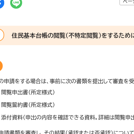
ペー
住民基本台帳の閲覧（不特定閲覧）をするため
の申請をする場合は、事前に次の書類を提出して審査を受
閲覧申出書（所定様式）
閲覧誓約書（所定様式）
添付資料（申出の内容を確認できる資料。詳細は閲覧申
申請書類を審査し、その結果（承認または否承認）について