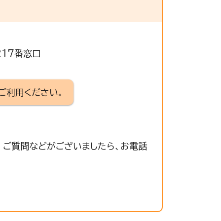
217番窓口
ご利用ください。
 ご質問などがございましたら、お電話