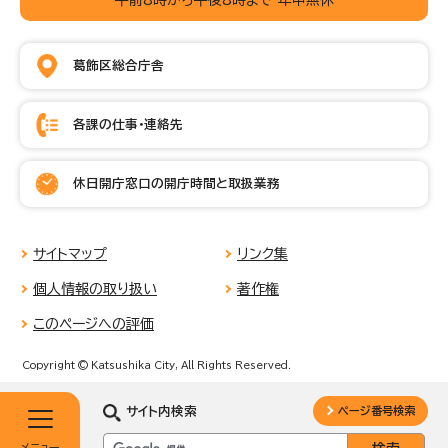
葛飾区総合庁舎
各課の仕事・連絡先
休日開庁窓口の開庁時間と取扱業務
サイトマップ
リンク集
個人情報の取り扱い
著作権
このページへの評価
Copyright © Katsushika City, All Rights Reserved.
サイト内検索
ページ番号検索
メニュー