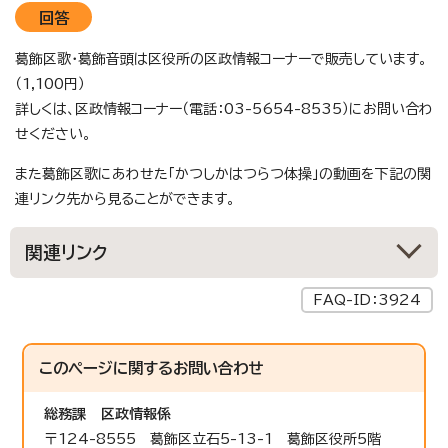
回答
葛飾区歌・葛飾音頭は区役所の区政情報コーナーで販売しています。
（1,100円）
詳しくは、区政情報コーナー（電話：03-5654-8535）にお問い合わ
せください。
また葛飾区歌にあわせた「かつしかはつらつ体操」の動画を下記の関
連リンク先から見ることができます。
関連リンク
FAQ-ID：3924
このページに関する
お問い合わせ
総務課
区政情報係
〒124-8555 葛飾区立石5-13-1 葛飾区役所5階