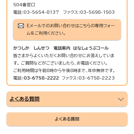
504番窓口
電話：03-5654-8137 ファクス：03-5698-1503
Eメールでのお問い合わせはこちらの専用フォー
ムをご利用ください。
かつしか しんせつ 電話案内 はなしょうぶコール
皆さまからよくいただくお問い合わせにお答えしていま
す。 ご質問などがございましたら、お電話ください。
ご利用時間は午前8時から午後8時まで、年中無休です。
電話：
03-6758-2222
ファクス：03-6758-2223
よくある質問
よくある質問