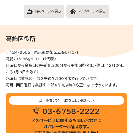
前のページへ戻る
トップページへ戻る
葛飾区役所
〒124-8555 東京都葛飾区立石5-13-1
電話：03-3695-1111（代表）
月曜日から金曜日の午前8時30分から午後5時(祝日・休日、12月29日
から1月3日を除く)
水曜日は業務の一部を午後7時30分まで行っています。
毎月1回日曜日は業務の一部を午前9時から正午まで行っています。
コールセンター
(はなしょうぶコール)
03-6758-2222
区のサービスに関するお問い合わせに
オペレーターが答えます。
午前8時から午後8時まで 年中無休