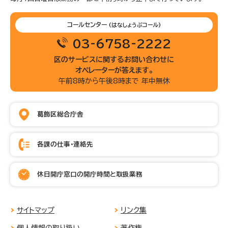
コールセンター
(はなしょうぶコール)
03-6758-2222
区のサービスに関するお問い合わせに
オペレーターが答えます。
午前8時から午後8時まで 年中無休
葛飾区総合庁舎
各課の仕事・連絡先
休日開庁窓口の開庁時間と取扱業務
サイトマップ
リンク集
個人情報の取り扱い
著作権