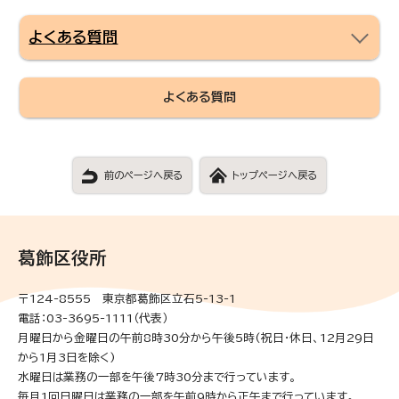
よくある質問
よくある質問
前のページへ戻る
トップページへ戻る
葛飾区役所
〒124-8555 東京都葛飾区立石5-13-1
電話：03-3695-1111（代表）
月曜日から金曜日の午前8時30分から午後5時(祝日・休日、12月29日
から1月3日を除く)
水曜日は業務の一部を午後7時30分まで行っています。
毎月1回日曜日は業務の一部を午前9時から正午まで行っています。