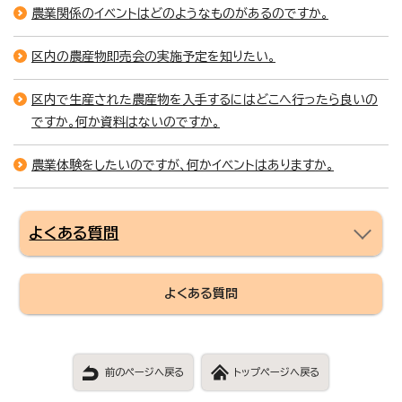
農業関係のイベントはどのようなものがあるのですか。
区内の農産物即売会の実施予定を知りたい。
区内で生産された農産物を入手するにはどこへ行ったら良いの
ですか。何か資料はないのですか。
農業体験をしたいのですが、何かイベントはありますか。
よくある質問
よくある質問
前のページへ戻る
トップページへ戻る