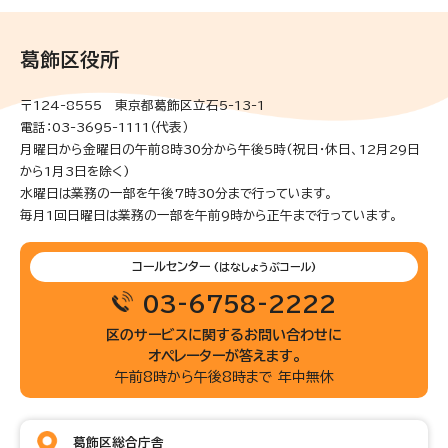
葛飾区役所
〒124-8555 東京都葛飾区立石5-13-1
電話：03-3695-1111（代表）
月曜日から金曜日の午前8時30分から午後5時(祝日・休日、12月29日
から1月3日を除く)
水曜日は業務の一部を午後7時30分まで行っています。
毎月1回日曜日は業務の一部を午前9時から正午まで行っています。
コールセンター
(はなしょうぶコール)
03-6758-2222
区のサービスに関するお問い合わせに
オペレーターが答えます。
午前8時から午後8時まで 年中無休
葛飾区総合庁舎