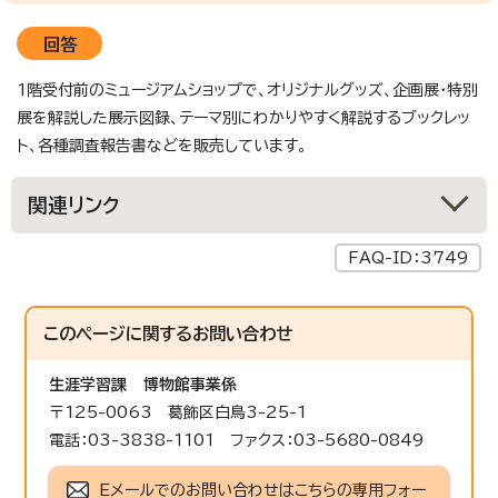
回答
1階受付前のミュージアムショップで、オリジナルグッズ、企画展・特別
展を解説した展示図録、テーマ別にわかりやすく解説するブックレッ
ト、各種調査報告書などを販売しています。
関連リンク
FAQ-ID：3749
このページに関する
お問い合わせ
生涯学習課
博物館事業係
〒125-0063 葛飾区白鳥3-25-1
電話：03-3838-1101 ファクス：03-5680-0849
Eメールでのお問い合わせはこちらの専用フォー