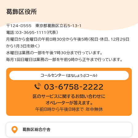
葛飾区役所
〒124-8555 東京都葛飾区立石5-13-1
電話：03-3695-1111（代表）
月曜日から金曜日の午前8時30分から午後5時(祝日・休日、12月29日
から1月3日を除く)
水曜日は業務の一部を午後7時30分まで行っています。
毎月1回日曜日は業務の一部を午前9時から正午まで行っています。
コールセンター
(はなしょうぶコール)
03-6758-2222
区のサービスに関するお問い合わせに
オペレーターが答えます。
午前8時から午後8時まで 年中無休
葛飾区総合庁舎