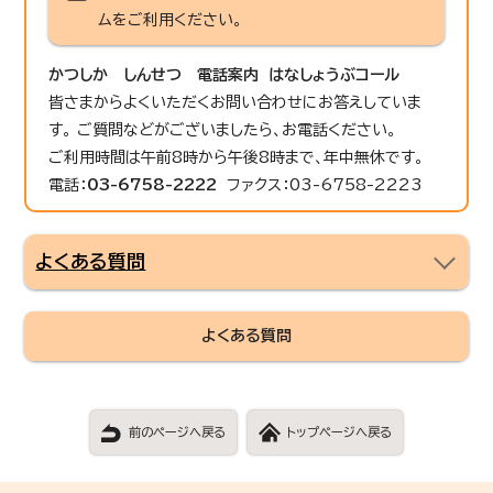
ムをご利用ください。
かつしか しんせつ 電話案内 はなしょうぶコール
皆さまからよくいただくお問い合わせにお答えしていま
す。 ご質問などがございましたら、お電話ください。
ご利用時間は午前8時から午後8時まで、年中無休です。
電話：
03-6758-2222
ファクス：03-6758-2223
よくある質問
よくある質問
前のページへ戻る
トップページへ戻る