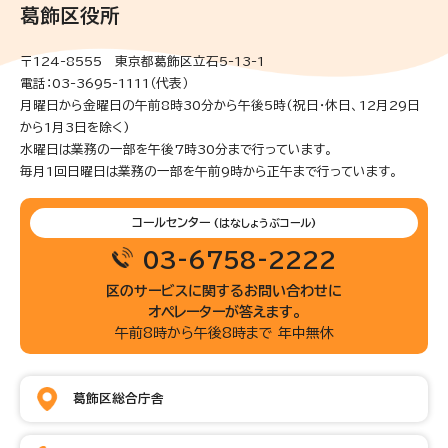
葛飾区役所
〒124-8555 東京都葛飾区立石5-13-1
電話：03-3695-1111（代表）
月曜日から金曜日の午前8時30分から午後5時(祝日・休日、12月29日
から1月3日を除く)
水曜日は業務の一部を午後7時30分まで行っています。
毎月1回日曜日は業務の一部を午前9時から正午まで行っています。
コールセンター
(はなしょうぶコール)
03-6758-2222
区のサービスに関するお問い合わせに
オペレーターが答えます。
午前8時から午後8時まで 年中無休
葛飾区総合庁舎