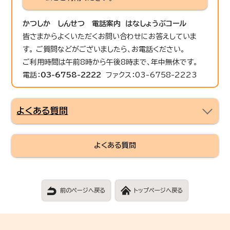
かつしか しんせつ 電話案内 はなしょうぶコール
皆さまからよくいただくお問い合わせにお答えしていま
す。 ご質問などがございましたら、お電話ください。
ご利用時間は午前8時から午後8時まで、年中無休です。
電話：
03-6758-2222
ファクス：03-6758-2223
よくある質問
よくある質問
前のページへ戻る
トップページへ戻る