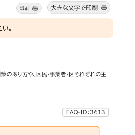
大きな文字で印刷
印刷
たい。
策のあり方や、区民・事業者・区それぞれの主
FAQ-ID：3613