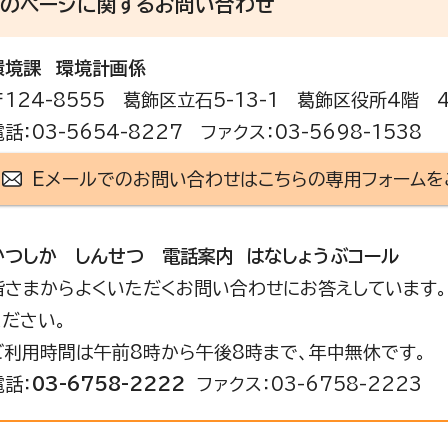
このページに関する
お問い合わせ
環境課
環境計画係
〒124-8555 葛飾区立石5-13-1 葛飾区役所4階 
電話：03-5654-8227 ファクス：03-5698-1538
Eメールでのお問い合わせはこちらの専用フォームを
かつしか しんせつ 電話案内 はなしょうぶコール
皆さまからよくいただくお問い合わせにお答えしています。
ください。
ご利用時間は午前8時から午後8時まで、年中無休です。
電話：
03-6758-2222
ファクス：03-6758-2223