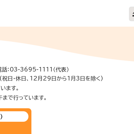
電話：03-3695-1111（代表）
祝日・休日、12月29日から1月3日を除く)
います。
午まで行っています。
)