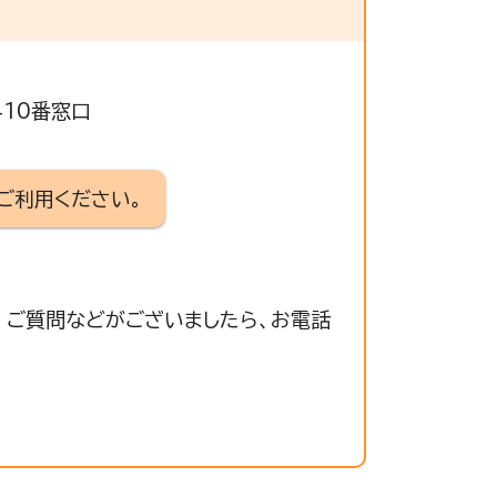
410番窓口
ご利用ください。
 ご質問などがございましたら、お電話