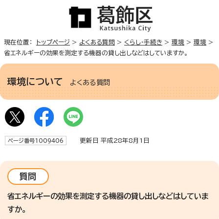
現在位置：
トップページ
>
よくある質問
>
くらし・手続き
>
環境
>
環境
>
省エネルギーの効果を測定する機器の貸し出しなどはしていますか。
環境について
よくある質問
更新日 平成28年8月1日
ページ番号1009406
質問
省エネルギーの効果を測定する機器の貸し出しなどはしていま
すか。