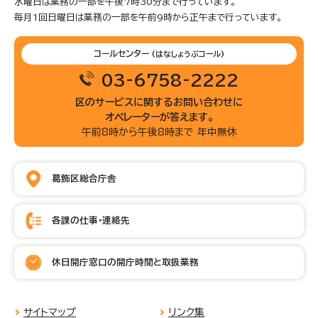
水曜日は業務の一部を午後7時30分まで行っています。
毎月1回日曜日は業務の一部を午前9時から正午まで行っています。
コールセンター
(はなしょうぶコール)
03-6758-2222
区のサービスに関するお問い合わせに
オペレーターが答えます。
午前8時から午後8時まで 年中無休
葛飾区総合庁舎
各課の仕事・連絡先
休日開庁窓口の開庁時間と取扱業務
サイトマップ
リンク集