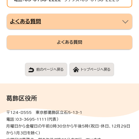
よくある質問
よくある質問
前のページへ戻る
トップページへ戻る
葛飾区役所
〒124-8555 東京都葛飾区立石5-13-1
電話：03-3695-1111（代表）
月曜日から金曜日の午前8時30分から午後5時(祝日・休日、12月29日
から1月3日を除く)