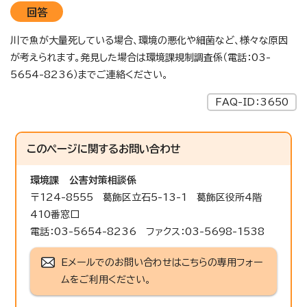
回答
川で魚が大量死している場合、環境の悪化や細菌など、様々な原因
が考えられます。発見した場合は環境課規制調査係（電話：03-
5654-8236）までご連絡ください。
FAQ-ID：3650
このページに関する
お問い合わせ
環境課
公害対策相談係
〒124-8555 葛飾区立石5-13-1 葛飾区役所4階
410番窓口
電話：03-5654-8236 ファクス：03-5698-1538
Eメールでのお問い合わせはこちらの専用フォー
ムをご利用ください。