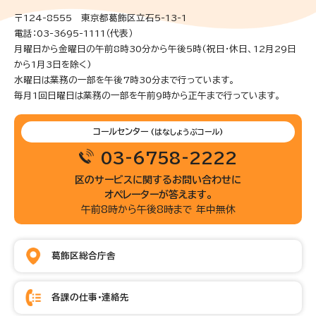
〒124-8555 東京都葛飾区立石5-13-1
電話：03-3695-1111（代表）
月曜日から金曜日の午前8時30分から午後5時(祝日・休日、12月29日
から1月3日を除く)
水曜日は業務の一部を午後7時30分まで行っています。
毎月1回日曜日は業務の一部を午前9時から正午まで行っています。
コールセンター
(はなしょうぶコール)
03-6758-2222
区のサービスに関するお問い合わせに
オペレーターが答えます。
午前8時から午後8時まで 年中無休
葛飾区総合庁舎
各課の仕事・連絡先