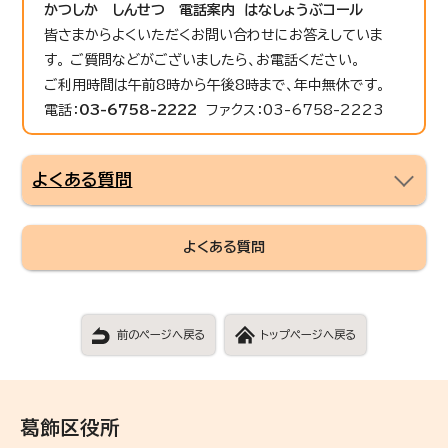
かつしか しんせつ 電話案内 はなしょうぶコール
皆さまからよくいただくお問い合わせにお答えしていま
す。 ご質問などがございましたら、お電話ください。
ご利用時間は午前8時から午後8時まで、年中無休です。
電話：
03-6758-2222
ファクス：03-6758-2223
よくある質問
よくある質問
前のページへ戻る
トップページへ戻る
葛飾区役所