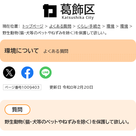
現在位置：
トップページ
>
よくある質問
>
くらし・手続き
>
環境
>
環境
>
野生動物（猫・犬等のペットやねずみを除く）を保護して欲しい。
環境について
よくある質問
更新日 令和8年2月20日
ページ番号1009403
質問
野生動物（猫・犬等のペットやねずみを除く）を保護して欲しい。