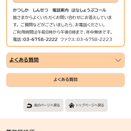
かつしか しんせつ 電話案内 はなしょうぶコール
皆さまからよくいただくお問い合わせにお答えしていま
す。 ご質問などがございましたら、お電話ください。
ご利用時間は午前8時から午後8時まで、年中無休です。
電話：
03-6758-2222
ファクス：03-6758-2223
よくある質問
よくある質問
前のページへ戻る
トップページへ戻る