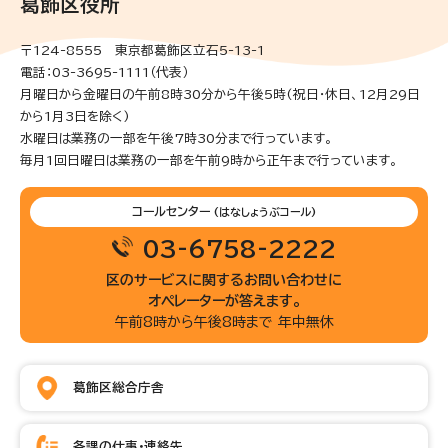
葛飾区役所
〒124-8555 東京都葛飾区立石5-13-1
電話：03-3695-1111（代表）
月曜日から金曜日の午前8時30分から午後5時(祝日・休日、12月29日
から1月3日を除く)
水曜日は業務の一部を午後7時30分まで行っています。
毎月1回日曜日は業務の一部を午前9時から正午まで行っています。
コールセンター
(はなしょうぶコール)
03-6758-2222
区のサービスに関するお問い合わせに
オペレーターが答えます。
午前8時から午後8時まで 年中無休
葛飾区総合庁舎
各課の仕事・連絡先