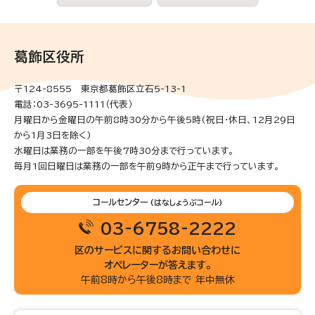
葛飾区役所
〒124-8555 東京都葛飾区立石5-13-1
電話：03-3695-1111（代表）
月曜日から金曜日の午前8時30分から午後5時(祝日・休日、12月29日
から1月3日を除く)
水曜日は業務の一部を午後7時30分まで行っています。
毎月1回日曜日は業務の一部を午前9時から正午まで行っています。
コールセンター
(はなしょうぶコール)
03-6758-2222
区のサービスに関するお問い合わせに
オペレーターが答えます。
午前8時から午後8時まで 年中無休