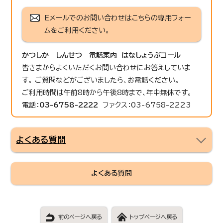
Eメールでのお問い合わせはこちらの専用フォー
ムをご利用ください。
かつしか しんせつ 電話案内 はなしょうぶコール
皆さまからよくいただくお問い合わせにお答えしていま
す。 ご質問などがございましたら、お電話ください。
ご利用時間は午前8時から午後8時まで、年中無休です。
電話：
03-6758-2222
ファクス：03-6758-2223
よくある質問
よくある質問
前のページへ戻る
トップページへ戻る