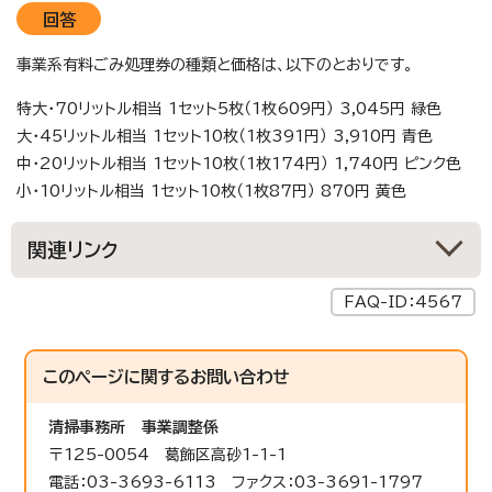
回答
事業系有料ごみ処理券の種類と価格は、以下のとおりです。
特大・70リットル相当 1セット5枚（1枚609円） 3,045円 緑色
大・45リットル相当 1セット10枚（1枚391円） 3,910円 青色
中・20リットル相当 1セット10枚（1枚174円） 1,740円 ピンク色
小・10リットル相当 1セット10枚（1枚87円） 870円 黄色
関連リンク
FAQ-ID：4567
このページに関する
お問い合わせ
清掃事務所
事業調整係
〒125-0054 葛飾区高砂1-1-1
電話：03-3693-6113 ファクス：03-3691-1797