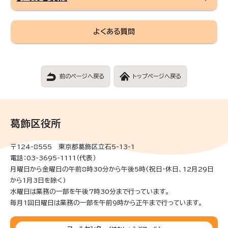
よくある質問
前のページへ戻る
トップページへ戻る
葛飾区役所
〒124-8555 東京都葛飾区立石5-13-1
電話：03-3695-1111（代表）
月曜日から金曜日の午前8時30分から午後5時(祝日・休日、12月29日
から1月3日を除く)
水曜日は業務の一部を午後7時30分まで行っています。
毎月1回日曜日は業務の一部を午前9時から正午まで行っています。