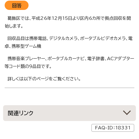
回答
葛飾区では、平成26年12月15日より区内6カ所で拠点回収を開
始します。
回収品目は携帯電話、デジタルカメラ、ポータブルビデオカメラ、電
卓、携帯型ゲーム機
携帯音楽プレーヤー、ポータブルカーナビ、電子辞書、ACアダプター
等コード類の9品目です。
詳しくは以下のページをご覧ください。
関連リンク
FAQ-ID：18331