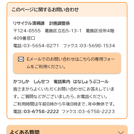
このページに関する
お問い合わせ
リサイクル清掃課
計画調整係
〒124-8555 葛飾区立石5-13-1 葛飾区役所4階
409番窓口
電話：03-5654-8271 ファクス：03-5698-1534
Eメールでのお問い合わせはこちらの専用フォー
ムをご利用ください。
かつしか しんせつ 電話案内 はなしょうぶコール
皆さまからよくいただくお問い合わせにお答えしていま
す。 ご質問などがございましたら、お電話ください。
ご利用時間は午前8時から午後8時まで、年中無休です。
電話：
03-6758-2222
ファクス：03-6758-2223
よくある質問