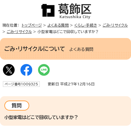
現在位置：
トップページ
>
よくある質問
>
くらし・手続き
>
ごみ・リサイクル
>
ごみ・リサイクル
> 小型家電はどこで回収していますか？
ごみ・リサイクルについて
よくある質問
更新日 平成27年12月16日
ページ番号1009325
質問
小型家電はどこで回収していますか？