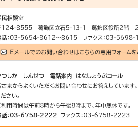
区民相談室
〒124-8555 葛飾区立石5-13-1 葛飾区役所2階 
電話：03-5654-8612～8615 ファクス：03-5698-
Eメールでのお問い合わせはこちらの専用フォームを
かつしか しんせつ 電話案内 はなしょうぶコール
皆さまからよくいただくお問い合わせにお答えしています。
ください。
ご利用時間は午前8時から午後8時まで、年中無休です。
電話：
03-6758-2222
ファクス：03-6758-2223