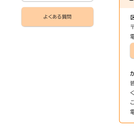
よくある質問