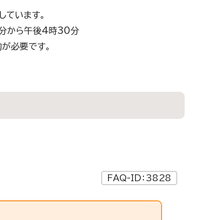
しています。
0分から午後4時30分
約が必要です。
FAQ-ID：3828