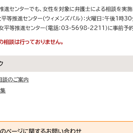
推進センターでも、女性を対象に弁護士による相談を実施
女平等推進センター（ウィメンズパル）：火曜日：午後1時3
女平等推進センター（電話：03-5698-2211）に事前予
の相談は行っておりません。
ク
相談のご案内
ク集
このページに関する
お問い合わせ