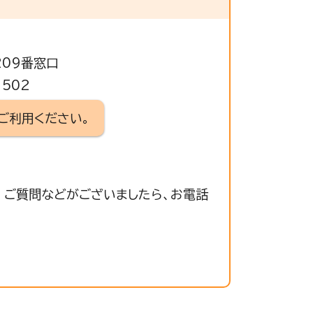
209番窓口
1502
ご利用ください。
 ご質問などがございましたら、お電話