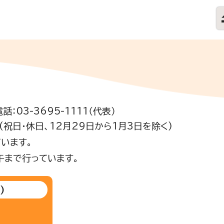
電話：03-3695-1111（代表）
祝日・休日、12月29日から1月3日を除く)
います。
午まで行っています。
)