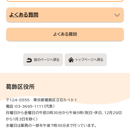
よくある質問
よくある質問
前のページへ戻る
トップページへ戻る
葛飾区役所
〒124-8555 東京都葛飾区立石5-13-1
電話：03-3695-1111（代表）
月曜日から金曜日の午前8時30分から午後5時(祝日・休日、12月29日
から1月3日を除く)
水曜日は業務の一部を午後7時30分まで行っています。