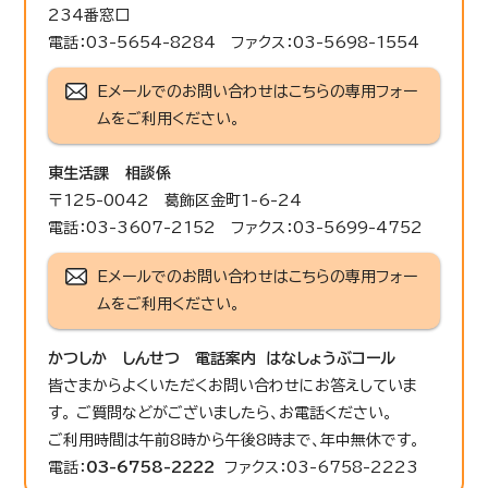
234番窓口
電話：03-5654-8284 ファクス：03-5698-1554
Eメールでのお問い合わせはこちらの専用フォー
ムをご利用ください。
東生活課
相談係
〒125-0042 葛飾区金町1-6-24
電話：03-3607-2152 ファクス：03-5699-4752
Eメールでのお問い合わせはこちらの専用フォー
ムをご利用ください。
かつしか しんせつ 電話案内 はなしょうぶコール
皆さまからよくいただくお問い合わせにお答えしていま
す。 ご質問などがございましたら、お電話ください。
ご利用時間は午前8時から午後8時まで、年中無休です。
電話：
03-6758-2222
ファクス：03-6758-2223