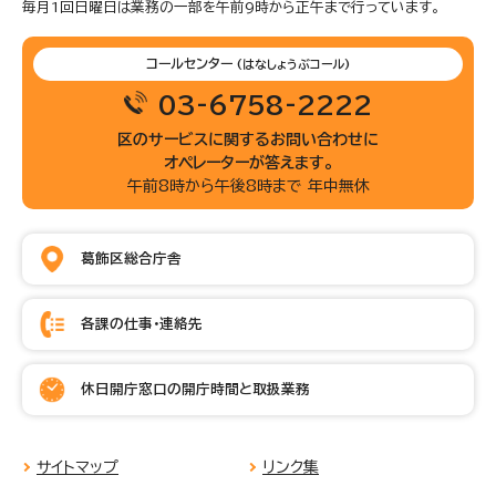
毎月1回日曜日は業務の一部を午前9時から正午まで行っています。
コールセンター
(はなしょうぶコール)
03-6758-2222
区のサービスに関するお問い合わせに
オペレーターが答えます。
午前8時から午後8時まで 年中無休
葛飾区総合庁舎
各課の仕事・連絡先
休日開庁窓口の開庁時間と取扱業務
サイトマップ
リンク集