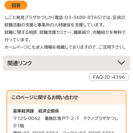
回答
しごと発見プラザかつしか（電話：03-5680-8765）では、区民の
就職活動の支援と事業所の人材確保を支援しています。
就職に関する相談、就職支援セミナー、職業紹介、内職紹介を無料で
行っています。
ホームページにも求人情報を掲載しておりますので、ご活用下さい。
関連リンク
FAQ-ID：4396
このページに関する
お問い合わせ
産業経済課
経済企画係
〒125-0062 葛飾区青戸7-2-1 テクノプラザかつし
か1階