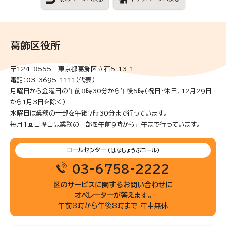
葛飾区役所
〒124-8555 東京都葛飾区立石5-13-1
電話：03-3695-1111（代表）
月曜日から金曜日の午前8時30分から午後5時(祝日・休日、12月29日
から1月3日を除く)
水曜日は業務の一部を午後7時30分まで行っています。
毎月1回日曜日は業務の一部を午前9時から正午まで行っています。
コールセンター
(はなしょうぶコール)
03-6758-2222
区のサービスに関するお問い合わせに
オペレーターが答えます。
午前8時から午後8時まで 年中無休