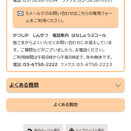
電話：03-3838-5554 ファクス：03-3838-5551
Eメールでのお問い合わせはこちらの専用フォー
ムをご利用ください。
かつしか しんせつ 電話案内 はなしょうぶコール
皆さまからよくいただくお問い合わせにお答えしていま
す。 ご質問などがございましたら、お電話ください。
ご利用時間は午前8時から午後8時まで、年中無休です。
電話：
03-6758-2222
ファクス：03-6758-2223
よくある質問
よくある質問
前のページへ戻る
トップページへ戻る