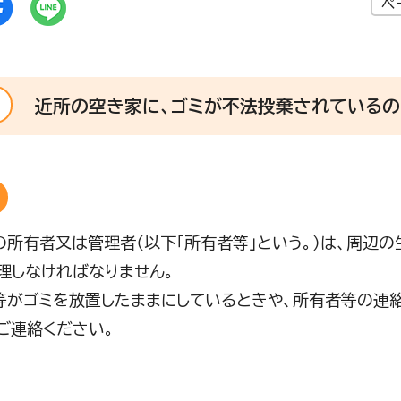
ペ
近所の空き家に、ゴミが不法投棄されているの
所有者又は管理者（以下「所有者等」という。）は、周辺
理しなければなりません。
がゴミを放置したままにしているときや、所有者等の連
ご連絡ください。