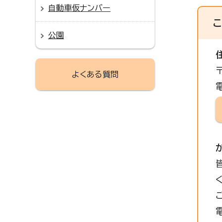
自動車仮ナンバー
公園
よくある質問