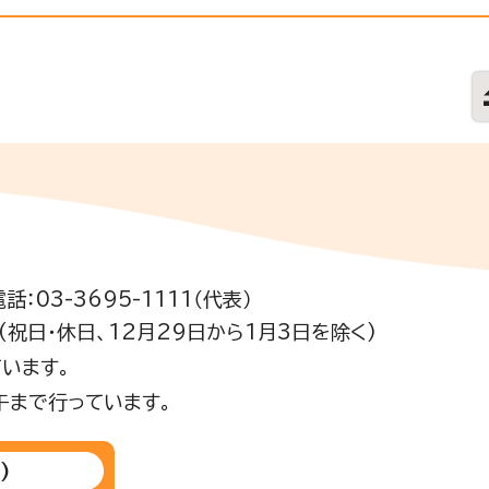
電話：03-3695-1111（代表）
祝日・休日、12月29日から1月3日を除く)
います。
午まで行っています。
)