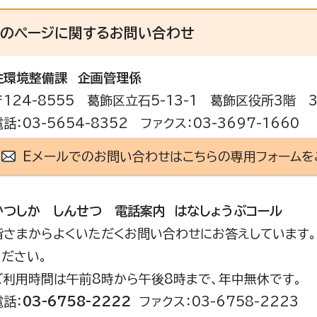
このページに関する
お問い合わせ
住環境整備課
企画管理係
〒124-8555 葛飾区立石5-13-1 葛飾区役所3階 
電話：03-5654-8352 ファクス：03-3697-1660
Eメールでのお問い合わせはこちらの専用フォームを
かつしか しんせつ 電話案内 はなしょうぶコール
皆さまからよくいただくお問い合わせにお答えしています。
ください。
ご利用時間は午前8時から午後8時まで、年中無休です。
電話：
03-6758-2222
ファクス：03-6758-2223