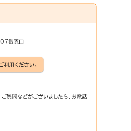
307番窓口
ご利用ください。
 ご質問などがございましたら、お電話