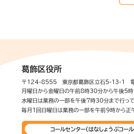
葛飾区役所
〒124-8555 東京都葛飾区立石5-13-1
月曜日から金曜日の午前8時30分から午後5時(
水曜日は業務の一部を午後7時30分まで行って
毎月1回日曜日は業務の一部を午前9時から正
コールセンター
(はなしょうぶコール