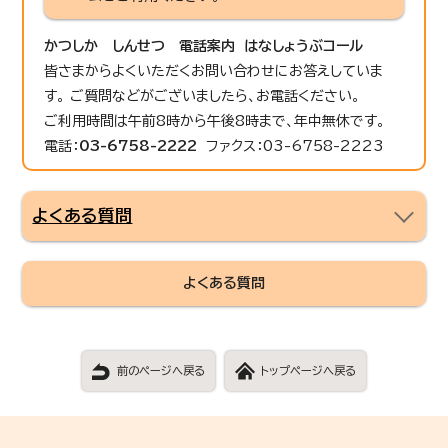
かつしか しんせつ 電話案内 はなしょうぶコール
皆さまからよくいただくお問い合わせにお答えしていま
す。 ご質問などがございましたら、お電話ください。
ご利用時間は午前8時から午後8時まで、年中無休です。
電話：
03-6758-2222
ファクス：03-6758-2223
よくある質問
よくある質問
前のページへ戻る
トップページへ戻る