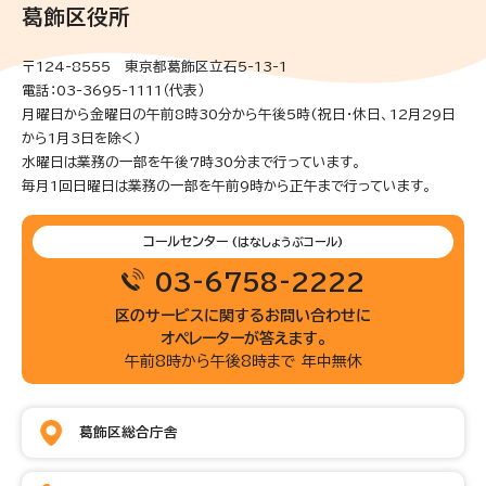
葛飾区役所
〒124-8555 東京都葛飾区立石5-13-1
電話：03-3695-1111（代表）
月曜日から金曜日の午前8時30分から午後5時(祝日・休日、12月29日
から1月3日を除く)
水曜日は業務の一部を午後7時30分まで行っています。
毎月1回日曜日は業務の一部を午前9時から正午まで行っています。
コールセンター
(はなしょうぶコール)
03-6758-2222
区のサービスに関するお問い合わせに
オペレーターが答えます。
午前8時から午後8時まで 年中無休
葛飾区総合庁舎