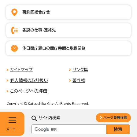
葛飾区総合庁舎
各課の仕事・連絡先
休日開庁窓口の開庁時間と取扱業務
サイトマップ
リンク集
個人情報の取り扱い
著作権
このページへの評価
Copyright © Katsushika City, All Rights Reserved.
サイト内検索
ページ番号検索
メニュー