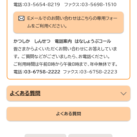
電話：03-5654-8219 ファクス：03-5698-1510
Eメールでのお問い合わせはこちらの専用フォー
ムをご利用ください。
かつしか しんせつ 電話案内 はなしょうぶコール
皆さまからよくいただくお問い合わせにお答えしていま
す。 ご質問などがございましたら、お電話ください。
ご利用時間は午前8時から午後8時まで、年中無休です。
電話：
03-6758-2222
ファクス：03-6758-2223
よくある質問
よくある質問