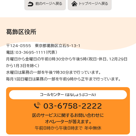
前のページへ戻る
トップページへ戻る
葛飾区役所
〒124-8555 東京都葛飾区立石5-13-1
電話：03-3695-1111（代表）
月曜日から金曜日の午前8時30分から午後5時(祝日・休日、12月29日
から1月3日を除く)
水曜日は業務の一部を午後7時30分まで行っています。
毎月1回日曜日は業務の一部を午前9時から正午まで行っています。
コールセンター
(はなしょうぶコール)
03-6758-2222
区のサービスに関するお問い合わせに
オペレーターが答えます。
午前8時から午後8時まで 年中無休