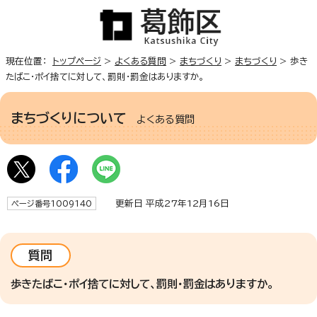
現在位置：
トップページ
>
よくある質問
>
まちづくり
>
まちづくり
> 歩き
たばこ・ポイ捨てに対して、罰則・罰金はありますか。
まちづくりについて
よくある質問
更新日 平成27年12月16日
ページ番号1009140
質問
歩きたばこ・ポイ捨てに対して、罰則・罰金はありますか。