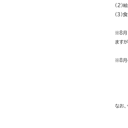
（2）
（3）
※8月
ますが
※8月
なお