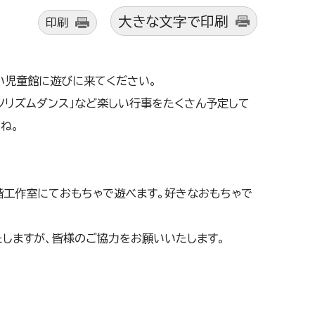
大きな文字で印刷
印刷
い児童館に遊びに来てください。
ツリズムダンス」など楽しい行事をたくさん予定して
ね。
階工作室にておもちゃで遊べます。好きなおもちゃで
しますが、皆様のご協力をお願いいたします。