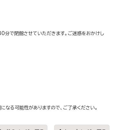
30分で閉館させていただきます。ご迷惑をおかけし
になる可能性がありますので、ご了承ください。