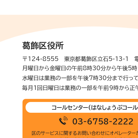
葛飾区役所
〒124-8555 東京都葛飾区立石5-13-1
月曜日から金曜日の午前8時30分から午後5時(
水曜日は業務の一部を午後7時30分まで行って
毎月1回日曜日は業務の一部を午前9時から正
コールセンター
(はなしょうぶコール
03-6758-2222
区のサービスに関するお問い合わせに
オペレーター