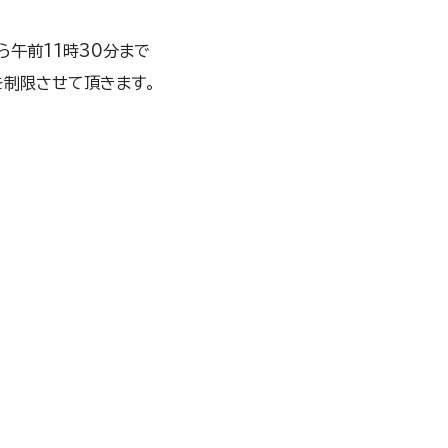
ら午前11時30分まで
制限させて頂きます。