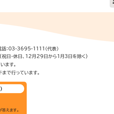
電話：03-3695-1111（代表）
祝日・休日、12月29日から1月3日を除く)
います。
午まで行っています。
)
が答えます。