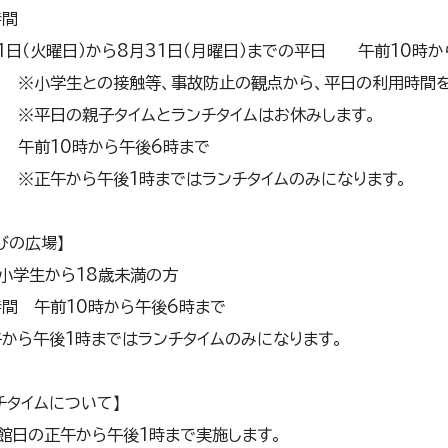
時間
1日（火曜日）から8月31日（月曜日）までの平日 午前10時か
学生との接触等、事故防止の観点から、平日の利用時間を
日の親子タイムとランチタイムはお休みします。
 午前10時から午後6時まで
午から午後1時まではランチタイムのみになります。
びの広場】
小学生から18歳未満の方
間 午前10時から午後6時まで
から午後1時まではランチタイムのみになります。
チタイムについて】
開館日の正午から午後1時まで実施します。