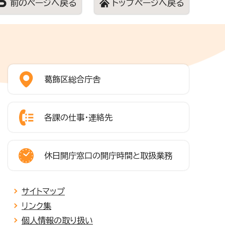
前のページへ戻る
トップページへ戻る
葛飾区総合庁舎
各課の仕事・連絡先
休日開庁窓口の開庁時間と取扱業務
サイトマップ
リンク集
個人情報の取り扱い