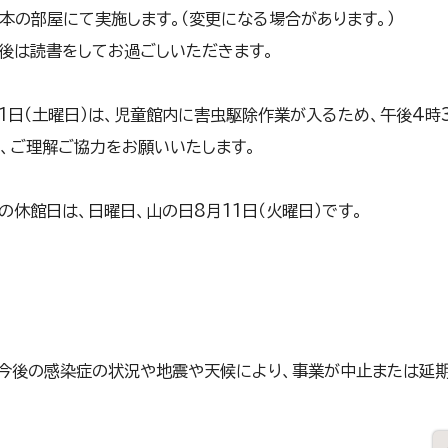
絵本の部屋にて実施します。（変更になる場合があります。）
食後は読書をしてお過ごしいただきます。
1日（土曜日）は、児童館内に害虫駆除作業が入るため、午後4時
、ご理解ご協力をお願いいたします。
の休館日は、日曜日、山の日8月11日（火曜日）です。
、今後の感染症の状況や地震や天候により、事業が中止または延期