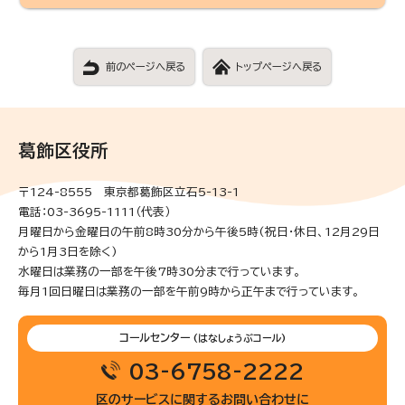
前のページへ戻る
トップページへ戻る
葛飾区役所
〒124-8555 東京都葛飾区立石5-13-1
電話：03-3695-1111（代表）
月曜日から金曜日の午前8時30分から午後5時(祝日・休日、12月29日
から1月3日を除く)
水曜日は業務の一部を午後7時30分まで行っています。
毎月1回日曜日は業務の一部を午前9時から正午まで行っています。
コールセンター
(はなしょうぶコール)
03-6758-2222
区のサービスに関するお問い合わせに