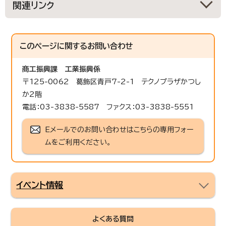
関連リンク
このページに関する
お問い合わせ
商工振興課
工業振興係
〒125-0062 葛飾区青戸7-2-1 テクノプラザかつし
か2階
電話：03-3838-5587 ファクス：03-3838-5551
Eメールでのお問い合わせはこちらの専用フォー
ムをご利用ください。
イベント情報
よくある質問