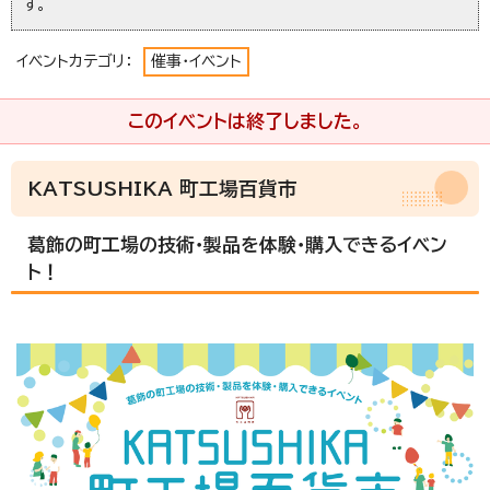
す。
イベントカテゴリ：
催事・イベント
このイベントは終了しました。
KATSUSHIKA 町工場百貨市
葛飾の町工場の技術・製品を体験・購入できるイベン
ト！