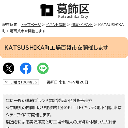
現在位置：
トップページ
>
イベント情報
>
催事・イベント
> KATSUSHIKA
町工場百貨市を開催します
KATSUSHIKA町工場百貨市を開催します
更新日 令和7年7月28日
ページ番号1004935
年に一度の葛飾ブランド認定製品の区外販売会を
東京駅丸の内南口より徒歩約1分のKITTE（キッテ）地下1階、東京
シティアイにて開催します。
製造者による実演販売と町工場や職人の技術を体験いただけま