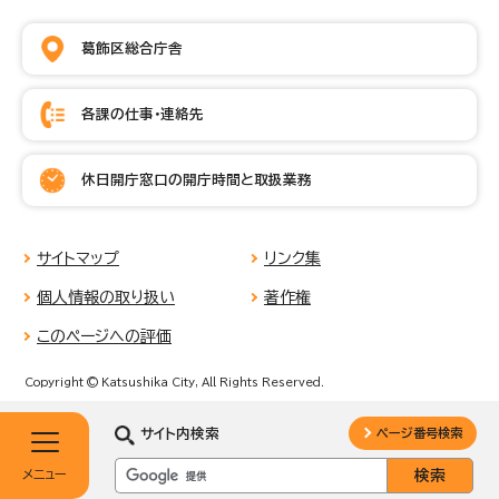
葛飾区総合庁舎
各課の仕事・連絡先
休日開庁窓口の開庁時間と取扱業務
サイトマップ
リンク集
個人情報の取り扱い
著作権
このページへの評価
Copyright © Katsushika City, All Rights Reserved.
サイト内検索
ページ番号検索
メニュー