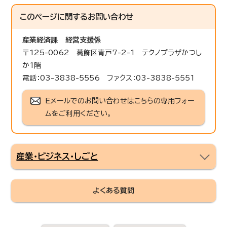
このページに関する
お問い合わせ
産業経済課
経営支援係
〒125-0062 葛飾区青戸7-2-1 テクノプラザかつし
か1階
電話：03-3838-5556 ファクス：03-3838-5551
Eメールでのお問い合わせはこちらの専用フォー
ムをご利用ください。
産業・ビジネス・しごと
よくある質問