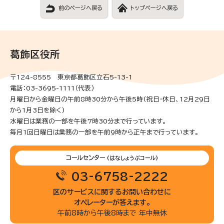
前のページへ戻る
トップページへ戻る
葛飾区役所
〒124-8555 東京都葛飾区立石5-13-1
電話：03-3695-1111（代表）
月曜日から金曜日の午前8時30分から午後5時(祝日・休日、12月29日
から1月3日を除く)
水曜日は業務の一部を午後7時30分まで行っています。
毎月1回日曜日は業務の一部を午前9時から正午まで行っています。
コールセンター
(はなしょうぶコール)
03-6758-2222
区のサービスに関するお問い合わせに
オペレーターが答えます。
午前8時から午後8時まで 年中無休