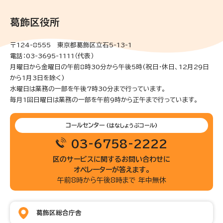
葛飾区役所
〒124-8555 東京都葛飾区立石5-13-1
電話：03-3695-1111（代表）
月曜日から金曜日の午前8時30分から午後5時(祝日・休日、12月29日
から1月3日を除く)
水曜日は業務の一部を午後7時30分まで行っています。
毎月1回日曜日は業務の一部を午前9時から正午まで行っています。
コールセンター
(はなしょうぶコール)
03-6758-2222
区のサービスに関するお問い合わせに
オペレーターが答えます。
午前8時から午後8時まで 年中無休
葛飾区総合庁舎