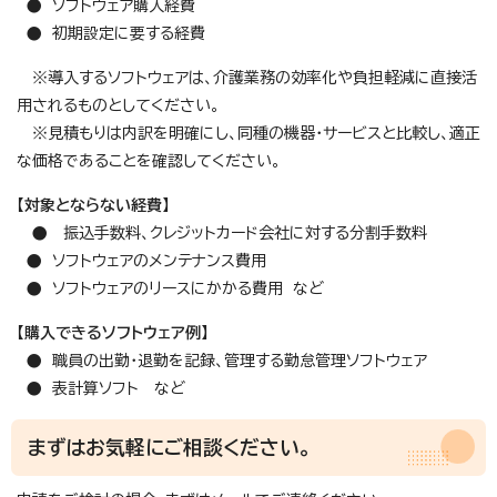
● ソフトウェア購入経費
● 初期設定に要する経費
※導入するソフトウェアは、介護業務の効率化や負担軽減に直接活
用されるものとしてください。
※見積もりは内訳を明確にし、同種の機器・サービスと比較し、適正
な価格であることを確認してください。
【対象とならない経費】
● 振込手数料、クレジットカード会社に対する分割手数料
● ソフトウェアのメンテナンス費用
● ソフトウェアのリースにかかる費用 など
【購入できるソフトウェア例】
● 職員の出勤・退勤を記録、管理する勤怠管理ソフトウェア
● 表計算ソフト など
まずはお気軽にご相談ください。