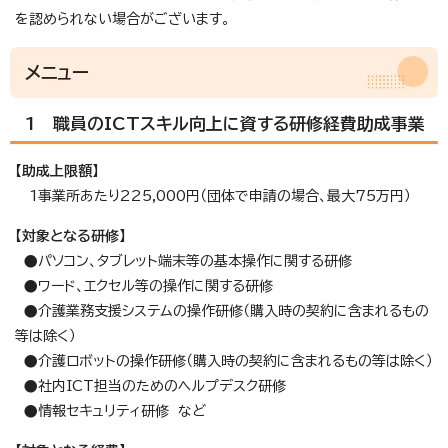
を認められない場合がございます。
メニュー
1 職員のICTスキル向上に資する研修経費助成事業
【助成上限額】
1事業所あたり225,000円（団体で申請の場合、最大75万円）
【対象となる研修】
●パソコン、タブレット端末等の基本操作に関する研修
●ワード、エクセル等の操作に関する研修
●介護業務支援システムの操作研修（購入時の契約に含まれるもの
等は除く）
●介護ロボットの操作研修（購入時の契約に含まれるもの等は除く）
●社内ICT担当のためのヘルプデスク研修
●情報セキュリティ研修 など