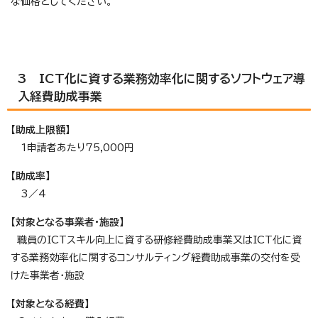
な価格としてください。
3 ICT化に資する業務効率化に関するソフトウェア導
入経費助成事業
【助成上限額】
1申請者あたり75,000円
【助成率】
3／4
【対象となる事業者・施設】
職員のICTスキル向上に資する研修経費助成事業又はICT化に資
する業務効率化に関するコンサルティング経費助成事業の交付を受
けた事業者・施設
【対象となる経費】