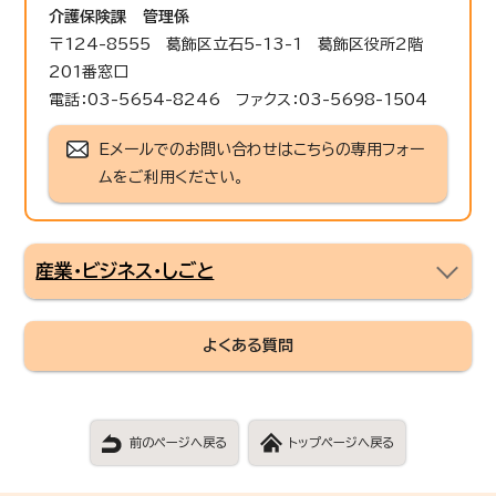
介護保険課
管理係
〒124-8555 葛飾区立石5-13-1 葛飾区役所2階
201番窓口
電話：03-5654-8246 ファクス：03-5698-1504
Eメールでのお問い合わせはこちらの専用フォー
ムをご利用ください。
産業・ビジネス・しごと
よくある質問
前のページへ戻る
トップページへ戻る