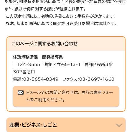
た場合、租税特別措置法に基づき区長の優良宅地造成の認定を受け
ると、譲渡所得に対する課税が軽減されます。
この認定申請には、宅地の規模に応じて手数料がかかります。
なお、都市計画法に基づく開発許可を受けた場合は無料です。
このページに関する
お問い合わせ
住環境整備課
開発指導係
〒124-8555 葛飾区立石5-13-1 葛飾区役所3階
307番窓口
電話：03-5654-8349 ファクス：03-3697-1660
Eメールでのお問い合わせはこちらの専用フォー
ムをご利用ください。
産業・ビジネス・しごと