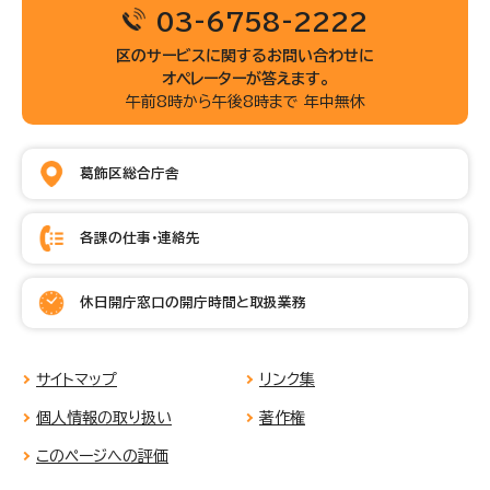
03-6758-2222
区のサービスに関するお問い合わせに
オペレーターが答えます。
午前8時から午後8時まで 年中無休
葛飾区総合庁舎
各課の仕事・連絡先
休日開庁窓口の開庁時間と取扱業務
サイトマップ
リンク集
個人情報の取り扱い
著作権
このページへの評価