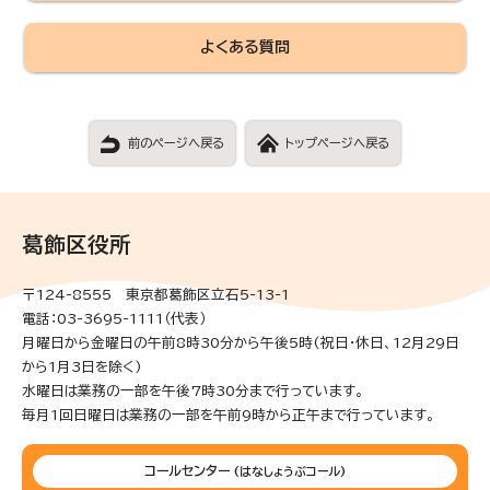
よくある質問
前のページへ戻る
トップページへ戻る
葛飾区役所
〒124-8555 東京都葛飾区立石5-13-1
電話：03-3695-1111（代表）
月曜日から金曜日の午前8時30分から午後5時(祝日・休日、12月29日
から1月3日を除く)
水曜日は業務の一部を午後7時30分まで行っています。
毎月1回日曜日は業務の一部を午前9時から正午まで行っています。
コールセンター
(はなしょうぶコール)