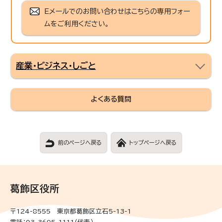
Eメールでのお問い合わせはこちらの専用フォー
ムをご利用ください。
産業・ビジネス・しごと
よくある質問
前のページへ戻る
トップページへ戻る
葛飾区役所
〒124-8555 東京都葛飾区立石5-13-1