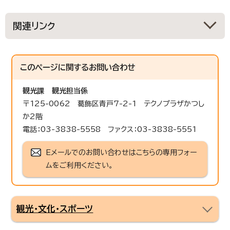
関連リンク
このページに関する
お問い合わせ
観光課
観光担当係
〒125-0062 葛飾区青戸7-2-1 テクノプラザかつし
か2階
電話：03-3838-5558 ファクス：03-3838-5551
Eメールでのお問い合わせはこちらの専用フォー
ムをご利用ください。
観光・文化・スポーツ