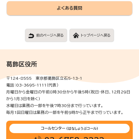
よくある質問
前のページへ戻る
トップページへ戻る
葛飾区役所
〒124-8555 東京都葛飾区立石5-13-1
電話：03-3695-1111（代表）
月曜日から金曜日の午前8時30分から午後5時(祝日・休日、12月29日
から1月3日を除く)
水曜日は業務の一部を午後7時30分まで行っています。
毎月1回日曜日は業務の一部を午前9時から正午まで行っています。
コールセンター
(はなしょうぶコール)