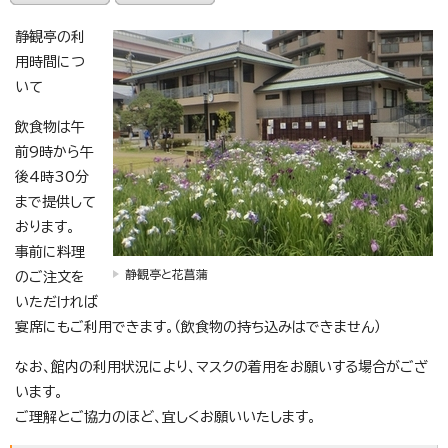
静観亭の利
用時間につ
いて
飲食物は午
前9時から午
後4時30分
まで提供して
おります。
事前に料理
静観亭と花菖蒲
のご注文を
いただければ
宴席にもご利用できます。（飲食物の持ち込みはできません）
なお、館内の利用状況により、マスクの着用をお願いする場合がござ
います。
ご理解とご協力のほど、宜しくお願いいたします。