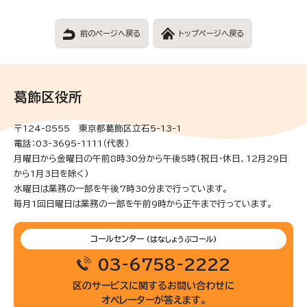
前のページへ戻る
トップページへ戻る
葛飾区役所
〒124-8555 東京都葛飾区立石5-13-1
電話：03-3695-1111（代表）
月曜日から金曜日の午前8時30分から午後5時(祝日・休日、12月29日
から1月3日を除く)
水曜日は業務の一部を午後7時30分まで行っています。
毎月1回日曜日は業務の一部を午前9時から正午まで行っています。
コールセンター
(はなしょうぶコール)
03-6758-2222
区のサービスに関するお問い合わせに
オペレーターが答えます。