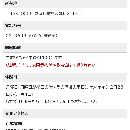
所在地
〒124-0006 東京都葛飾区堀切2-19-1
電話番号
03-3693-6636（静観亭）
開館時間
午前9時から午後4時30分まで
（注釈）ただし、夜間予約がある場合は午後9時まで
休館日
月曜日（月曜日が祝日の時はその直後の平日）、年末年始（12月28
日から1月4日）
（注釈）1月5日から1月31日と、6月は休館しません。
交通アクセス
京成電鉄