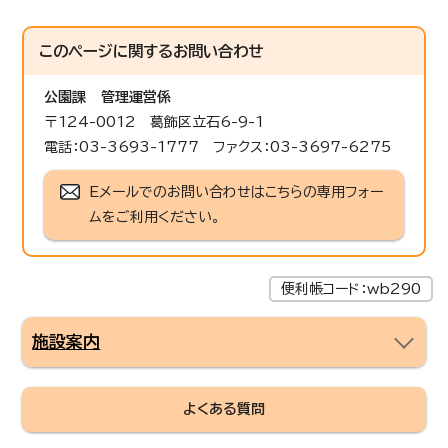
このページに関する
お問い合わせ
公園課
管理運営係
〒124-0012 葛飾区立石6-9-1
電話：03-3693-1777 ファクス：03-3697-6275
Eメールでのお問い合わせはこちらの専用フォー
ムをご利用ください。
便利帳コード：wb290
施設案内
よくある質問