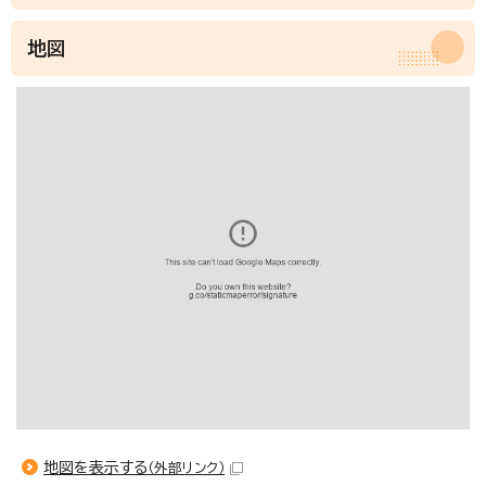
地図
地図を表示する
（外部リンク）