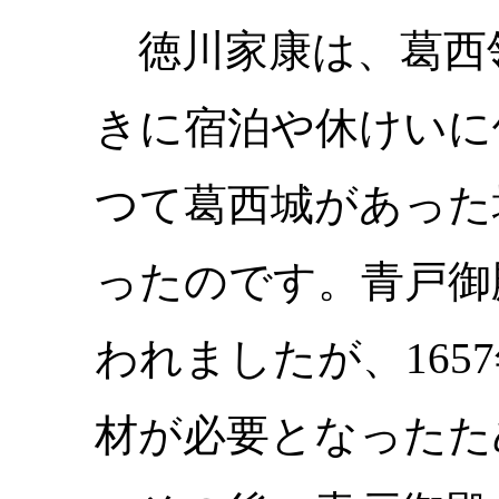
徳川家康は、葛西
きに宿泊や休けいに
つて葛西城があった
ったのです。青戸御
われましたが、16
材が必要となったた