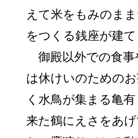
えて米をもみのまま
をつくる銭座が建て
御殿以外での食事
は休けいのためのお
く水鳥が集まる亀有
来た鶴にえさをあげ