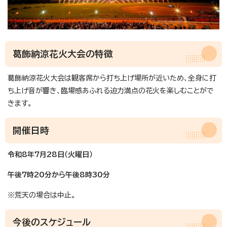
葛飾納涼花火大会の特徴
葛飾納涼花火大会は観客席から打ち上げ場所が近いため、全身に打
ち上げ音が響き、臨場感あふれる迫力満点の花火を楽しむことがで
きます。
開催日時
令和8年7月28日（火曜日）
午後7時20分から午後8時30分
※荒天の場合は中止。
今後のスケジュール