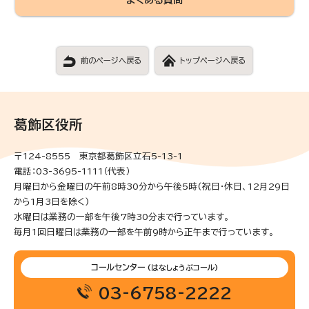
前のページへ戻る
トップページへ戻る
葛飾区役所
〒124-8555 東京都葛飾区立石5-13-1
電話：03-3695-1111（代表）
月曜日から金曜日の午前8時30分から午後5時(祝日・休日、12月29日
から1月3日を除く)
水曜日は業務の一部を午後7時30分まで行っています。
毎月1回日曜日は業務の一部を午前9時から正午まで行っています。
コールセンター
(はなしょうぶコール)
03-6758-2222