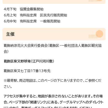
4月下旬 協賛金募集開始
6月上旬 有料指定席 区民先行販売開始
6月中旬 有料指定席 一般販売開始
主催
葛飾納涼花火大会実行委員会（葛飾区・一般社団法人葛飾区観光協
会）
葛飾区柴又野球場（江戸川河川敷）
葛飾区柴又七丁目17番13号先
※最寄駅、周辺地図は、このページの下にありますので、ご参照くだ
さい。
アクセスが集中すると、地図が表示されないことがあります。その場
合、ページ下部の「関連リンク」にある、グーグルマップへのダイレクト