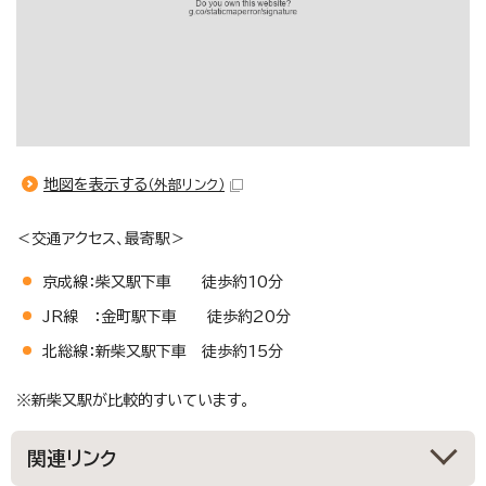
地図を表示する
（外部リンク）
＜交通アクセス、最寄駅＞
京成線：柴又駅下車 徒歩約10分
JR線 ：金町駅下車 徒歩約20分
北総線：新柴又駅下車 徒歩約15分
※新柴又駅が比較的すいています。
関連リンク