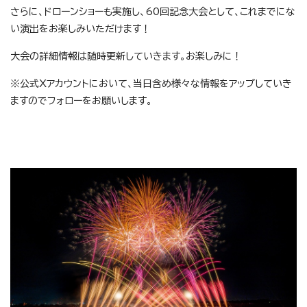
さらに、ドローンショーも実施し、60回記念大会として、これまでにな
い演出をお楽しみいただけます！
大会の詳細情報は随時更新していきます。お楽しみに！
※公式Xアカウントにおいて、当日含め様々な情報をアップしていき
ますのでフォローをお願いします。