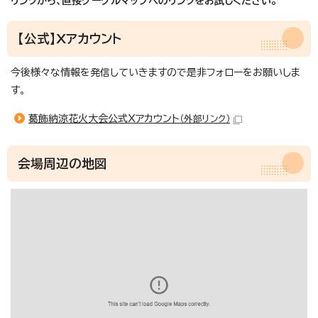
リンクから、直接グーグルマップへのリンクをお試しください。
【公式】Xアカウント
今後様々な情報を発信していきますので是非フォローをお願いしま
す。
葛飾納涼花火大会公式Xアカウント
（外部リンク）
会場周辺の地図