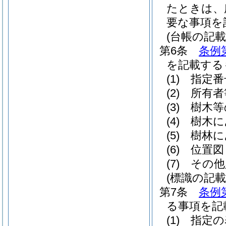
たときは、
要な事項を
(台帳の記載
第6条
条例
を記載する
(1)
指定番
(2)
所有者
(3)
樹木等
(4)
樹木に
(5)
樹林に
(6)
位置図
(7)
その他
(標識の記載
第7条
条例
る事項を記
(1)
指定の