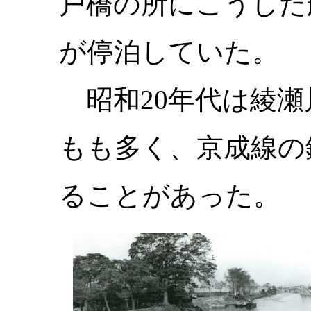
戸橋の所にこうした
が停泊していた。
昭和20年代は綾瀬
もも多く、京成線の
ることがあった。