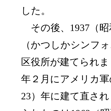
した。
その後、1937（昭
（かつしかシンフォ
区役所が建てられまし
年２月にアメリカ軍
23）年に建て直さ