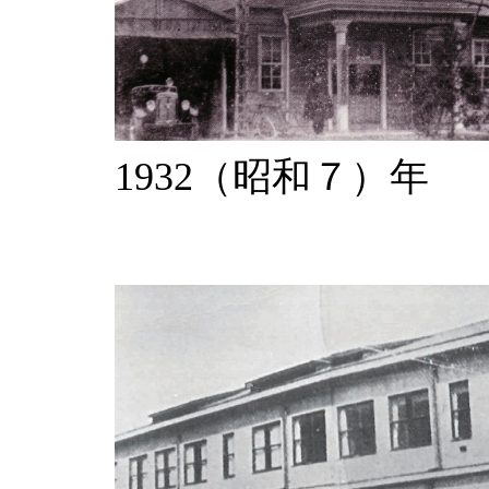
1932（昭和７）年