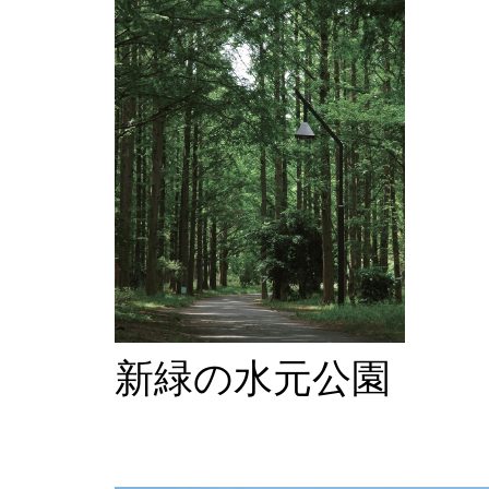
新緑の水元公園