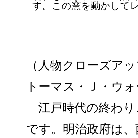
す。この窯を動かして
（人物クローズアッ
トーマス・Ｊ・ウォート
江戸時代の終わり
です。明治政府は、