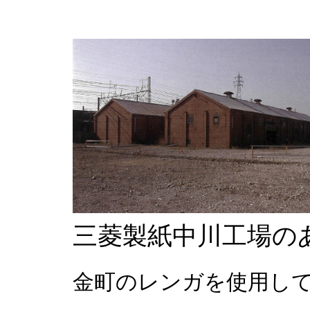
三菱製紙中川工場の
金町のレンガを使用し