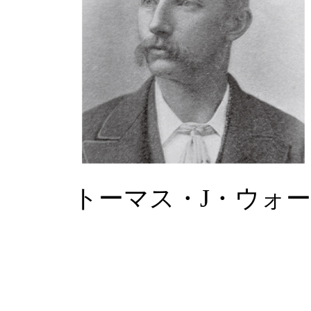
トーマス・J・ウォ