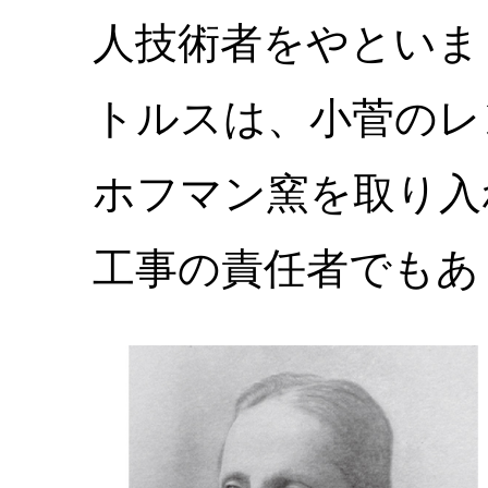
人技術者をやといま
トルスは、小菅のレ
ホフマン窯を取り入
工事の責任者でもあ